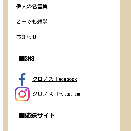
偉人の名言集
どーでも雑学
お知らせ
■SNS
クロノス Facebook
クロノス Instagram
■姉妹サイト