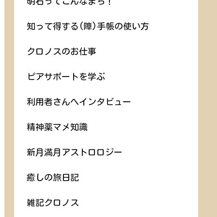
明石ってこんなまち！
知って得する(障)手帳の使い方
クロノスのお仕事
ピアサポートを学ぶ
利用者さんへインタビュー
精神薬マメ知識
新月満月アストロロジー
癒しの旅日記
雑記クロノス