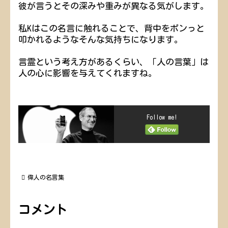
彼が言うとその深みや重みが異なる気がします。
私Kはこの名言に触れることで、背中をポンっと
叩かれるようなそんな気持ちになります。
言霊という考え方があるくらい、「人の言葉」は
人の心に影響を与えてくれますね。
Follow me!
偉人の名言集
コメント