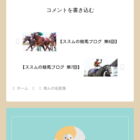
コメントを書き込む
【ススムの競馬ブログ 第6回】
【ススムの競馬ブログ 第7回】
ホーム
偉人の名言集