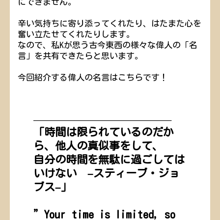
にできません。
辛い気持ちに寄り添ってくれたり、はたまた心を
奮い立たせてくれたりします。
なので、私Kが思う古今東西の様々な偉人の「名
言」を共有できたらと思います。
今回紹介する偉人の名言はこちらです！
————————————————–
「時間は限られているのだか
ら、他人の真似事をして、
自分の時間を無駄に過ごしては
いけない –スティーブ・ジョ
ブス–」
”Your time is limited, so