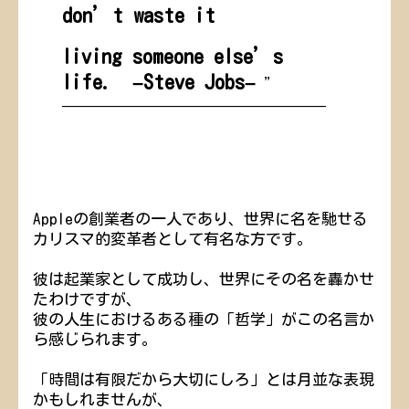
don’t waste it
living someone else’s
life. –Steve Jobs–
”
—————————————————
Appleの創業者の一人であり、世界に名を馳せる
カリスマ的変革者として有名な方です。
彼は起業家として成功し、世界にその名を轟かせ
たわけですが、
彼の人生におけるある種の「哲学」がこの名言か
ら感じられます。
「時間は有限だから大切にしろ」とは月並な表現
かもしれませんが、