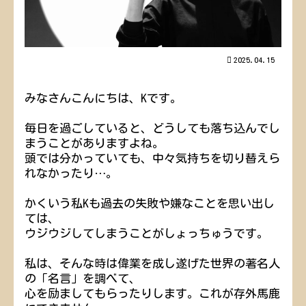
2025.04.15
みなさんこんにちは、Kです。
毎日を過ごしていると、どうしても落ち込んでし
まうことがありますよね。
頭では分かっていても、中々気持ちを切り替えら
れなかったり…。
かくいう私Kも過去の失敗や嫌なことを思い出し
ては、
ウジウジしてしまうことがしょっちゅうです。
私は、そんな時は偉業を成し遂げた世界の著名人
の「名言」を調べて、
心を励ましてもらったりします。これが存外馬鹿