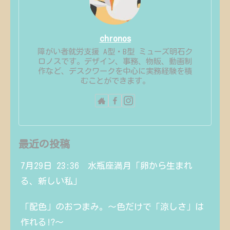
chronos
障がい者就労支援 A型・B型 ミューズ明石ク
ロノスです。デザイン、事務、物販、動画制
作など、デスクワークを中心に実務経験を積
むことができます。
最近の投稿
7月29日 23:36 水瓶座満月「卵から生まれ
る、新しい私」
「配色」のおつまみ。〜色だけで「涼しさ」は
作れる!?〜