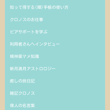
知って得する(障)手帳の使い方
クロノスのお仕事
ピアサポートを学ぶ
利用者さんへインタビュー
精神薬マメ知識
新月満月アストロロジー
癒しの旅日記
雑記クロノス
偉人の名言集