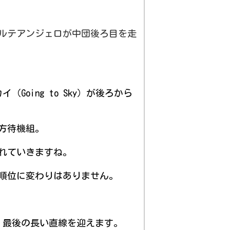
ルテアンジェロが中団後ろ目を走
Going to Sky）が後ろから
方待機組。
流れていきますね。
の順位に変わりはありません。
、最後の長い直線を迎えます。