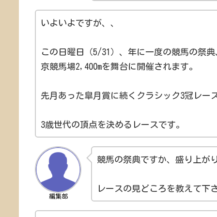
いよいよですが、、
この日曜日（5/31）、年に一度の競馬の祭
京競馬場2,400mを舞台に開催されます。
先月あった皐月賞に続くクラシック3冠レース
3歳世代の頂点を決めるレースです。
競馬の祭典ですか、盛り上が
レースの見どころを教えて下
編集部