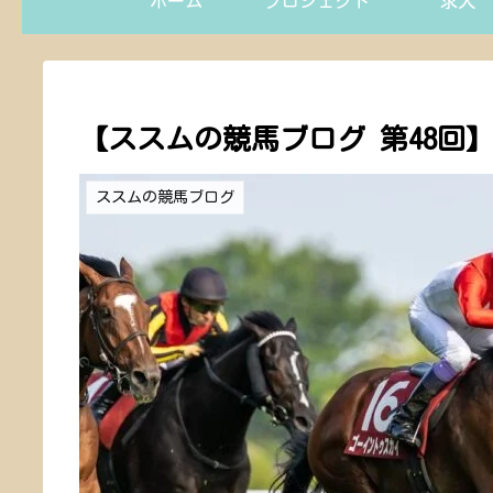
ホーム
プロジェクト
求人
【ススムの競馬ブログ 第48回
ススムの競馬ブログ