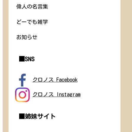
偉人の名言集
どーでも雑学
お知らせ
■SNS
クロノス Facebook
クロノス Instagram
■姉妹サイト