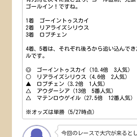
ゴールイン！ですね。
1着 ゴーイントゥスカイ
2着 リアライズシリウス
3着 ロブチェン
4着、5着は、それぞれ後ろから追い込んで
ルです。
◎ ゴーイントゥスカイ（10.4倍 3人気）
○ リアライズシリウス（4.6倍 2人気）
▲ ロブチェン（3.2倍 1人気）
△ アウダーシア（13倍 5番人気）
△ マテンロウゲイル（27.5倍 12番人気）
※オッズは単勝（5/27時点）
今回のレースで大穴が来ると