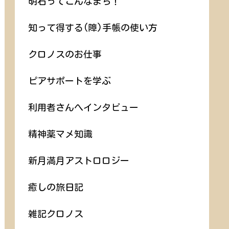
明石ってこんなまち！
知って得する(障)手帳の使い方
クロノスのお仕事
ピアサポートを学ぶ
利用者さんへインタビュー
精神薬マメ知識
新月満月アストロロジー
癒しの旅日記
雑記クロノス